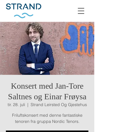
Konsert med Jan-Tore
Saltnes og Einar Frøysa
tir. 28. juli
  |  
Strand Leirsted Og Gjestehus
Friluftskonsert med denne fantastiske
tenoren fra gruppa Nordic Tenors.