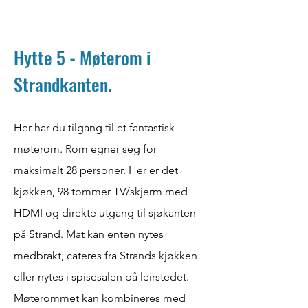
Hytte 5 - Møterom i
Strandkanten.
Her har du tilgang til et fantastisk
møterom. Rom egner seg for
maksimalt 28 personer. Her er det
kjøkken, 98 tommer TV/skjerm med
HDMI og direkte utgang til sjøkanten
på Strand. Mat kan enten nytes
medbrakt, cateres fra Strands kjøkken
eller nytes i spisesalen på leirstedet.
Møterommet kan kombineres med