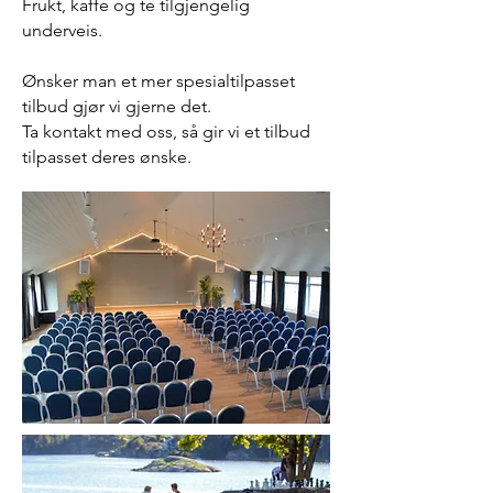
Frukt, kaffe og te tilgjengelig
underveis.
Ønsker man et mer spesialtilpasset
tilbud gjør vi gjerne det.
Ta kontakt med oss, så gir vi et tilbud
tilpasset deres ønske.