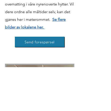
overnatting i våre nyrenoverte hytter. Vil
dere ordne alle måltider selv, kan det
gjøres her i møterommet.
Se flere
bilder av lokalene her.
Send forespørsel